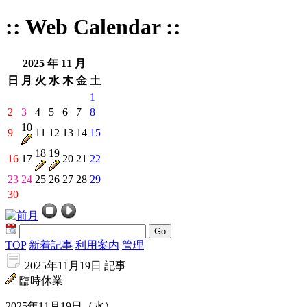
:: Web Calendar ::
2025 年 11 月
日
月
火
水
木
金
土
1
2
3
4
5
6
7
8
10
9
11
12
13
14
15
18
19
16
17
20
21
22
23
24
25
26
27
28
29
30
Go
TOP
新着記事
利用案内
管理
2025年11月19日 記事
臨時休業
2025年11月19日（水）