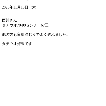
2025年11月13日（木）
西川さん
タチウオ70-90センチ 67匹
他の方も良型混じりでよく釣れました。
タチウオ好調です。