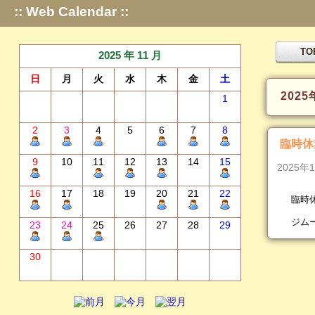
:: Web Calendar ::
TO
2025 年 11 月
日
月
火
水
木
金
土
2025
1
2
3
4
5
6
7
8
臨時休
9
10
11
12
13
14
15
2025年
16
17
18
19
20
21
22
臨時
ジム
23
24
25
26
27
28
29
30