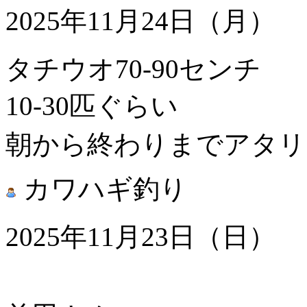
2025年11月24日（月）
タチウオ70-90センチ
10-30匹ぐらい
朝から終わりまでアタリ
カワハギ釣り
2025年11月23日（日）