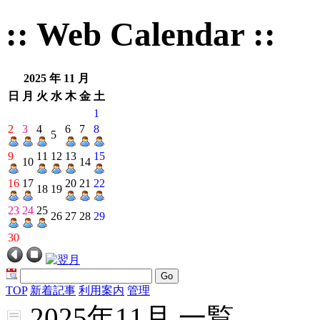
:: Web Calendar ::
2025 年 11 月
日
月
火
水
木
金
土
1
2
3
4
6
7
8
5
9
11
12
13
15
10
14
16
17
20
21
22
18
19
23
24
25
26
27
28
29
30
Go
TOP
新着記事
利用案内
管理
2025年11月 一覧