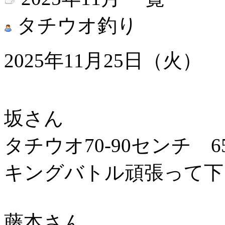
タチウオ釣り
2025年11月25日（火）
坂さん
タチウオ70-90センチ 6
キングバトル頑張って下
藤本さん